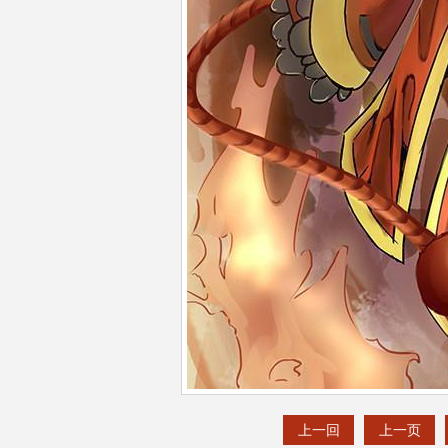
上一回
上一页