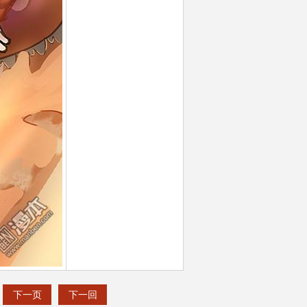
下一页
下一回