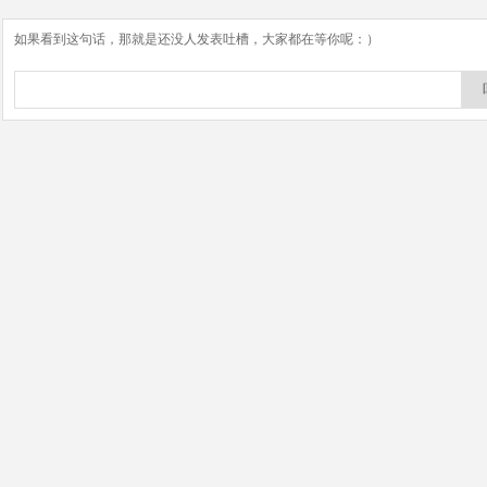
如果看到这句话，那就是还没人发表吐槽，大家都在等你呢：）