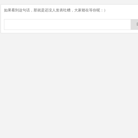
如果看到这句话，那就是还没人发表吐槽，大家都在等你呢：）