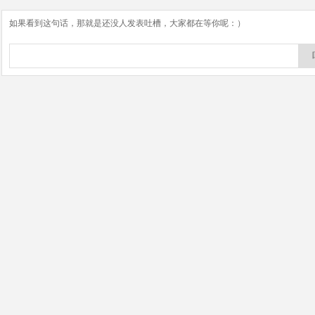
如果看到这句话，那就是还没人发表吐槽，大家都在等你呢：）