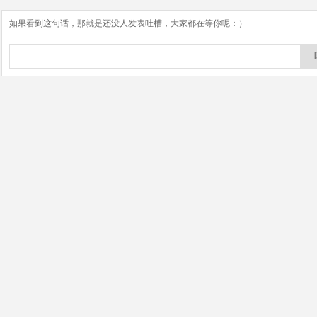
如果看到这句话，那就是还没人发表吐槽，大家都在等你呢：）