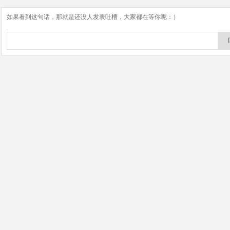
如果看到这句话，那就是还没人发表吐槽，大家都在等你呢：）