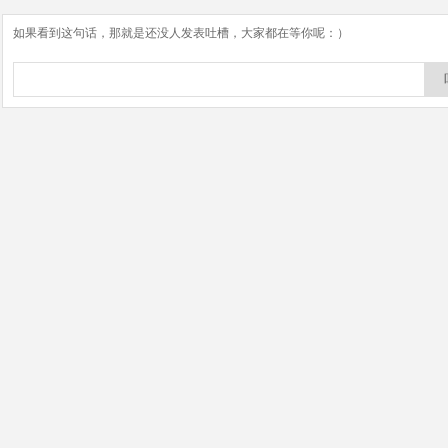
如果看到这句话，那就是还没人发表吐槽，大家都在等你呢：）