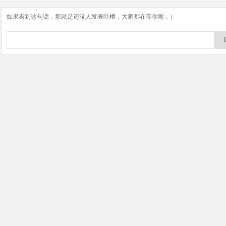
如果看到这句话，那就是还没人发表吐槽，大家都在等你呢：）