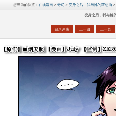
您当前的位置：
在线漫画
>
奇幻
>
变身之后，我与她的狂想曲
>
变身之后，我与她的
目录列表
上一回
上一页