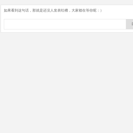
如果看到这句话，那就是还没人发表吐槽，大家都在等你呢：）