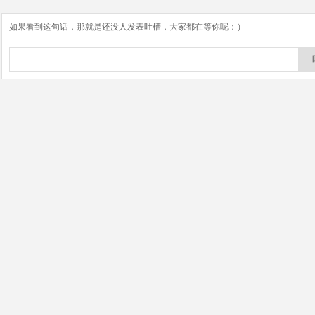
如果看到这句话，那就是还没人发表吐槽，大家都在等你呢：）