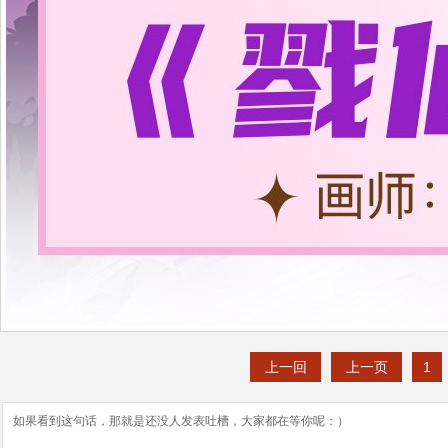
上一回
上一页
1
如果看到这句话，那就是还没人发表吐槽，大家都在等你呢：）