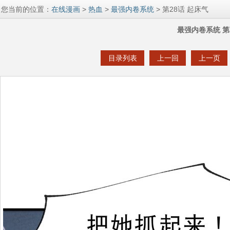
您当前的位置：
在线漫画
>
热血
>
最强内卷系统
> 第28话 起床气
最强内卷系统 第
目录列表
上一回
上一页