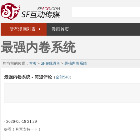
所有漫画列表
漫画首页
最强内卷系统
您当前的位置：
首页
>
SF在线漫画
>
最强内卷系统
最强内卷系统 - 简短评论
（
全部540
）
-
2026-05-18 21:29
好看！月票支持一下！