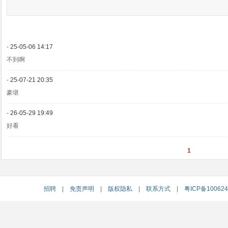
-
25-05-06 14:17
不到啊
-
25-07-21 20:35
豪堪
-
26-05-29 19:49
好看
1
招聘
|
免责声明
|
版权隐私
|
联系方式
|
粤ICP备10062