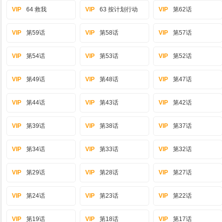
VIP
64 救我
VIP
63 按计划行动
VIP
第62话
VIP
第59话
VIP
第58话
VIP
第57话
VIP
第54话
VIP
第53话
VIP
第52话
VIP
第49话
VIP
第48话
VIP
第47话
VIP
第44话
VIP
第43话
VIP
第42话
VIP
第39话
VIP
第38话
VIP
第37话
VIP
第34话
VIP
第33话
VIP
第32话
VIP
第29话
VIP
第28话
VIP
第27话
VIP
第24话
VIP
第23话
VIP
第22话
VIP
第19话
VIP
第18话
VIP
第17话