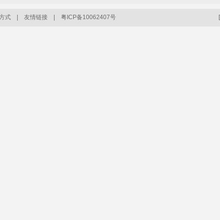
.
方式
|
友情链接
|
粤ICP备10062407号