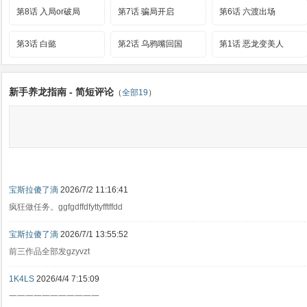
第8话 入局or破局
第7话 骗局开启
第6话 六渡出场
第3话 白懿
第2话 乌鸦嘴回国
第1话 恶龙变美人
新手养龙指南 - 简短评论
（
全部19
）
宝斯拉傻了滴
2026/7/2 11:16:41
疯狂做任务。ggfgdffdfyttyfftffdd
宝斯拉傻了滴
2026/7/1 13:55:52
前三作品全部发gzyvzt
1K4LS
2026/4/4 7:15:09
一一一一一一一一一一一