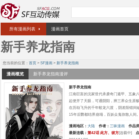
所有漫画列表
漫画首页
新手养龙指南
您当前的位置：
首页
>
SF漫画
>
新手养龙指南
漫画概览
新手养龙指南漫评
新手养龙指南
江南巨富的沈家世代承袭奇门遁甲、五象
起便开了天眼，可通阴阳，辨三界众生原
在历劫飞升的千年蛟龙六渡 ，阴差阳错间
15年后酆都结界崩塌，百妖众鬼弥散人间
漫画地区：
大陆
作者：
三昧漫画
作品
最新连载：
第42话 此方、彼方
[连载中]