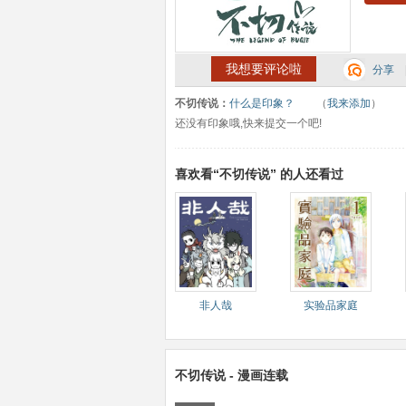
我想要评论啦
分享
不切传说：
什么是印象？
（
我来添加
）
还没有印象哦,快来提交一个吧!
喜欢看“不切传说” 的人还看过
非人哉
实验品家庭
不切传说 - 漫画连载