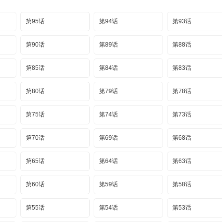
第95话
第94话
第93话
第90话
第89话
第88话
第85话
第84话
第83话
第80话
第79话
第78话
第75话
第74话
第73话
第70话
第69话
第68话
第65话
第64话
第63话
第60话
第59话
第58话
第55话
第54话
第53话