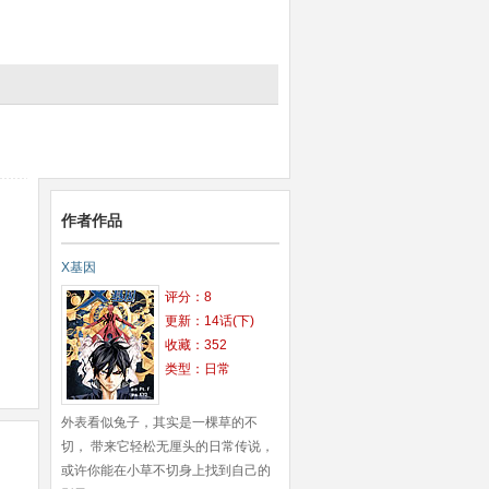
作者作品
X基因
评分：8
更新：14话(下)
收藏：352
类型：日常
外表看似兔子，其实是一棵草的不
切， 带来它轻松无厘头的日常传说，
或许你能在小草不切身上找到自己的