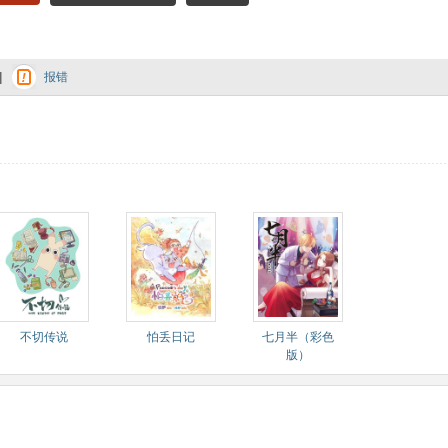
|
报错
不切传说
怕丢日记
七月半（彩色
版）