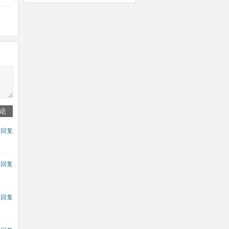
论
回复
回复
回复