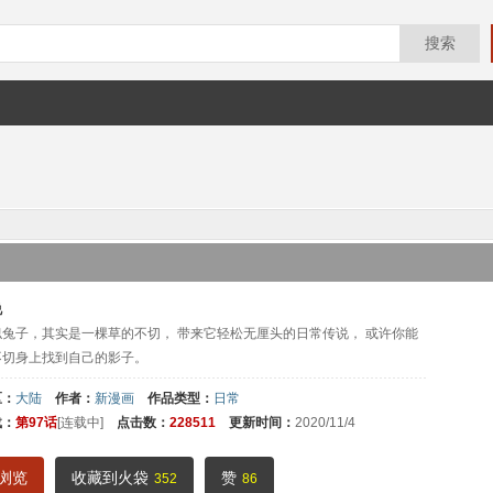
搜索
说
似兔子，其实是一棵草的不切， 带来它轻松无厘头的日常传说， 或许你能
不切身上找到自己的影子。
区：
大陆
作者：
新漫画
作品类型：
日常
载：
第97话
[连载中]
点击数：
228511
更新时间：
2020/11/4
浏览
收藏到火袋
赞
352
86