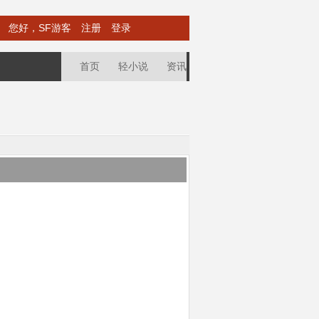
您好，SF游客
注册
登录
首页
轻小说
资讯