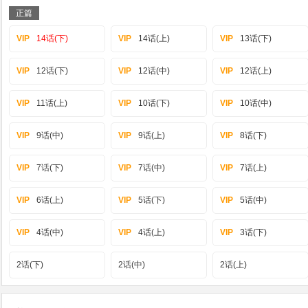
正篇
VIP
14话(下)
VIP
14话(上)
VIP
13话(下)
VIP
12话(下)
VIP
12话(中)
VIP
12话(上)
VIP
11话(上)
VIP
10话(下)
VIP
10话(中)
VIP
9话(中)
VIP
9话(上)
VIP
8话(下)
VIP
7话(下)
VIP
7话(中)
VIP
7话(上)
VIP
6话(上)
VIP
5话(下)
VIP
5话(中)
VIP
4话(中)
VIP
4话(上)
VIP
3话(下)
2话(下)
2话(中)
2话(上)